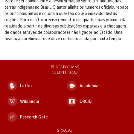
Parece ser conveniente a desinformação sobre a realidade das
terras indígenas no Brasil. O autor alinha os números oficiais, rebate
os principais mitos e coloca a questão do uso indevido destas
regiões. Para isso foi preciso remontar um quadro mais próximo da
realidade a partir de diversas publicações esparsas e a checagem
de dados através de colaboradores não ligados ao Estado. Uma
avaliação preliminar que deve continuar ainda por muito tempo.
Plataformas
Científicas
Lattes
Academia
Wikipedia
ORCID
Research Gate
Siga as