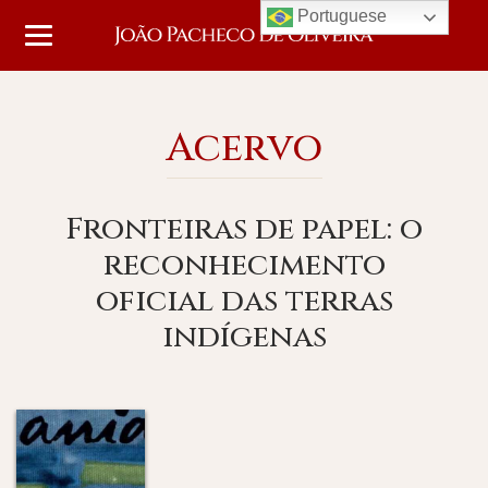
Portuguese
Acervo
Fronteiras de papel: o
reconhecimento
oficial das terras
indígenas