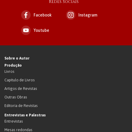
Redes Sociais
Facebook
Instagram
Youtube
Sobre o Autor
Produção
Livros
Capítulo de Livros
Artigos de Revistas
Outras Obras
Editoria de Revistas
Entrevistas e Palestras
Entrevistas
Mesas redondas