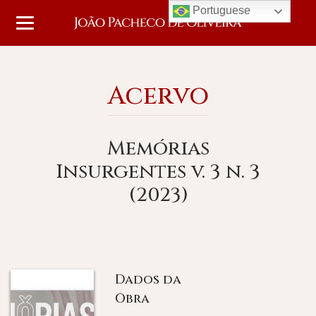
Portuguese
Acervo
Memórias
Insurgentes v. 3 n. 3
(2023)
Dados da
Obra