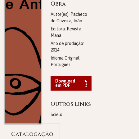
Obra
Autor(es): Pacheco
de Oliveira, João
Editora:
Revista
Mana
Ano de produção:
2014
Idioma Original:
Português
Download
em PDF
Outros Links
Scielo
Catalogação