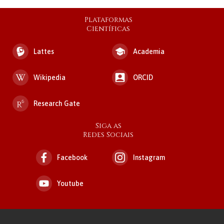
Plataformas
Científicas
Lattes
Academia
Wikipedia
ORCID
Research Gate
Siga as
Redes Sociais
Facebook
Instagram
Youtube