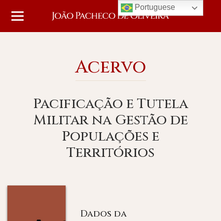
Portuguese
Acervo
Pacificação e Tutela
Militar na Gestão de
Populações e
Territórios
Dados da