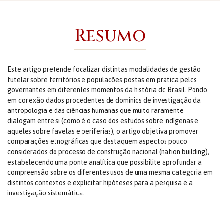
Resumo
Este artigo pretende focalizar distintas modalidades de gestão
tutelar sobre territórios e populações postas em prática pelos
governantes em diferentes momentos da história do Brasil. Pondo
em conexão dados procedentes de domínios de investigação da
antropologia e das ciências humanas que muito raramente
dialogam entre si (como é o caso dos estudos sobre indígenas e
aqueles sobre favelas e periferias), o artigo objetiva promover
comparações etnográficas que destaquem aspectos pouco
considerados do processo de construção nacional (nation building),
estabelecendo uma ponte analítica que possibilite aprofundar a
compreensão sobre os diferentes usos de uma mesma categoria em
distintos contextos e explicitar hipóteses para a pesquisa e a
investigação sistemática.