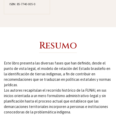
ISBN: 85-7740-005-0
Resumo
Este libro presenta las diversas fases que han definido, desde el
punto de vista legal, el modelo de relación del Estado brasileño en
la identificación de tierras indígenas, a fin de contribuir en
recomendaciones que se traduzcan en políticas estatales y normas
jurídicas.
Los autores recapitulan el recorrido histórico de la FUNAI, en sus
inicios orientada a un mero formulismo administrativo-legal y sin
planificación hasta el proceso actual que establece que las
demarcaciones territoriales incorporen a personas e instituciones
conocedoras de la problemática indígena.