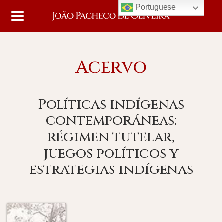
Portuguese
Acervo
Políticas indígenas
contemporáneas:
régimen tutelar,
juegos políticos y
estrategias indígenas