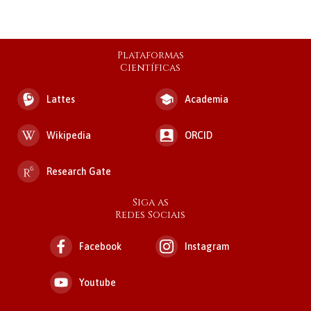
Plataformas
Científicas
Lattes
Academia
Wikipedia
ORCID
Research Gate
Siga as
Redes Sociais
Facebook
Instagram
Youtube