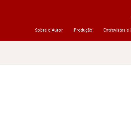
Sobre o Autor
Produção
Entrevistas e 