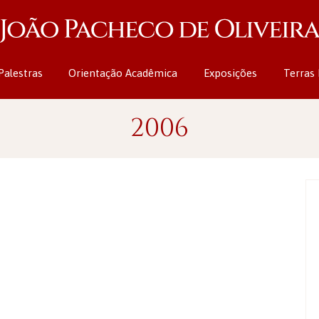
Palestras
Orientação Acadêmica
Exposições
Terras 
2006