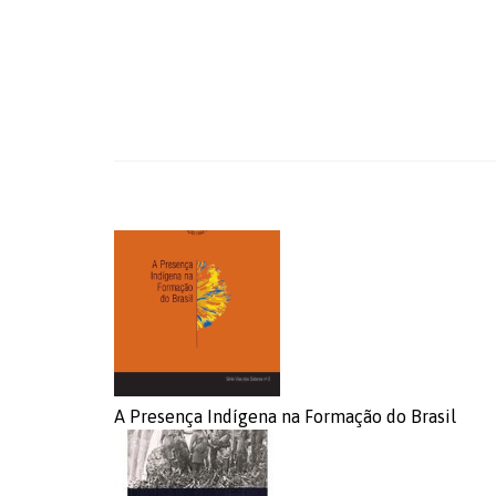
A Presença Indígena na Formação do Brasil