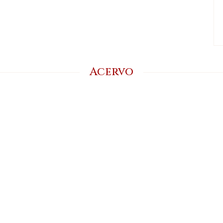
Acervo