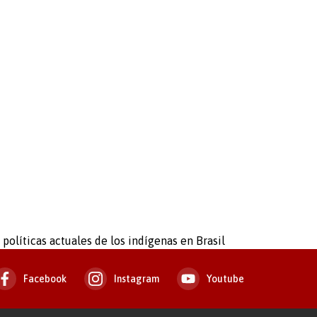
políticas actuales de los indígenas en Brasil
Facebook
Instagram
Youtube