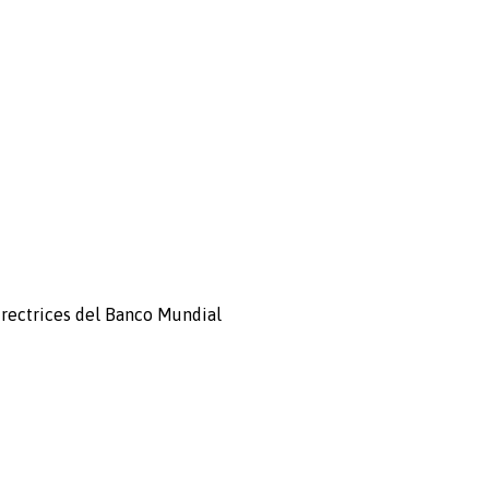
directrices del Banco Mundial