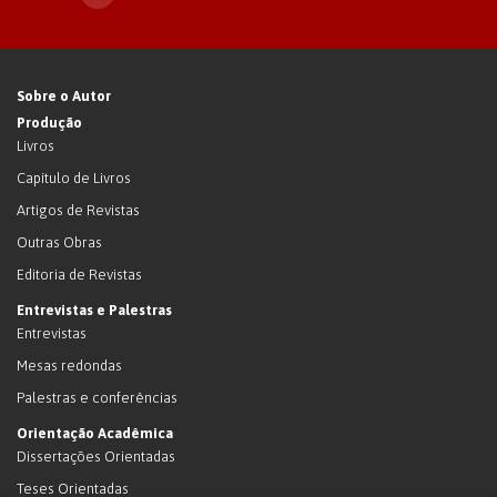
Sobre o Autor
Produção
Livros
Capítulo de Livros
Artigos de Revistas
Outras Obras
Editoria de Revistas
Entrevistas e Palestras
Entrevistas
Mesas redondas
Palestras e conferências
Orientação Acadêmica
Dissertações Orientadas
Teses Orientadas