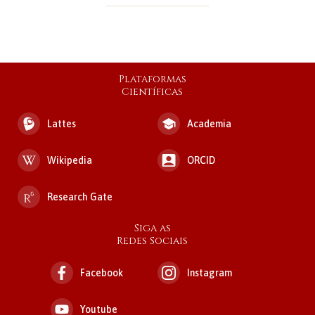
Plataformas
Científicas
Lattes
Academia
Wikipedia
ORCID
Research Gate
Siga as
Redes Sociais
Facebook
Instagram
Youtube