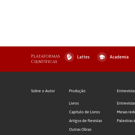
Plataformas
Lattes
Academia
Científicas
Sobre o Autor
Produção
Entrevista
Livros
Entrevista
Capítulo de Livros
Mesas red
Artigos de Revistas
Palestras 
Outras Obras