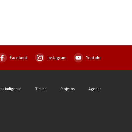
Facebook
Instagram
Youtube
ras Indígenas
Ticuna
Projetos
Agenda