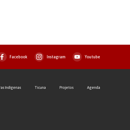
Facebook
Instagram
Youtube
ras Indígenas
Ticuna
Projetos
Agenda