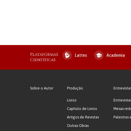
Plataformas
Lattes
Academia
Científicas
Sobre o Autor
Produção
Entrevista
Livros
Entrevista
Capítulo de Livros
Mesas red
Artigos de Revistas
Palestras 
Outras Obras