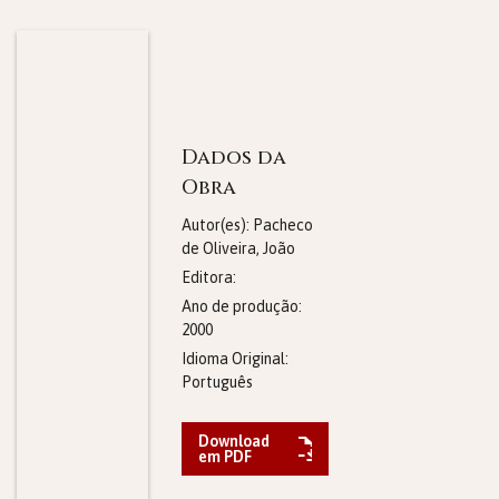
Dados da
Obra
Autor(es): Pacheco
de Oliveira, João
Editora:
Ano de produção:
2000
Idioma Original:
Português
Download
em PDF