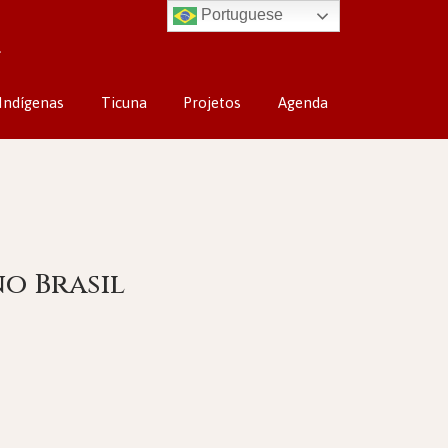
Portuguese
Indígenas
Ticuna
Projetos
Agenda
o Brasil