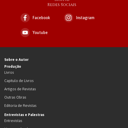
Redes Sociais
Facebook
Instagram
Youtube
Sobre o Autor
Produção
Livros
Capítulo de Livros
Artigos de Revistas
Outras Obras
Editoria de Revistas
Entrevistas e Palestras
Entrevistas