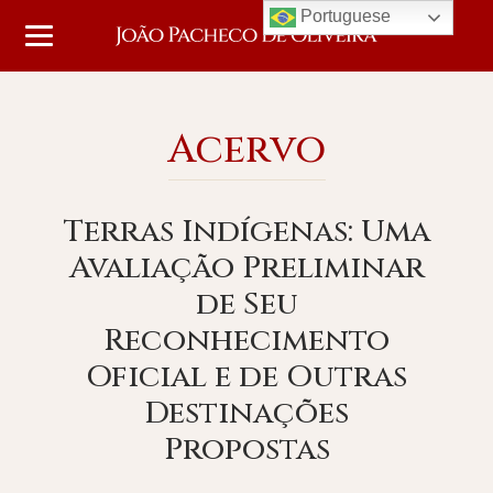
Portuguese
Acervo
Terras Indígenas: Uma
Avaliação Preliminar
de Seu
Reconhecimento
Oficial e de Outras
Destinações
Propostas