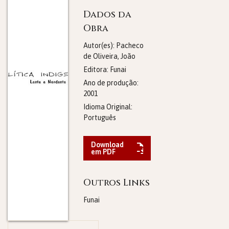
Dados da
Obra
Autor(es): Pacheco
de Oliveira, João
Editora:
Funai
Ano de produção:
2001
Idioma Original:
Português
Download
em PDF
Outros Links
Funai