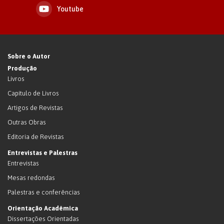
Youtube
Sobre o Autor
Produção
Livros
Capítulo de Livros
Artigos de Revistas
Outras Obras
Editoria de Revistas
Entrevistas e Palestras
Entrevistas
Mesas redondas
Palestras e conferências
Orientação Acadêmica
Dissertações Orientadas