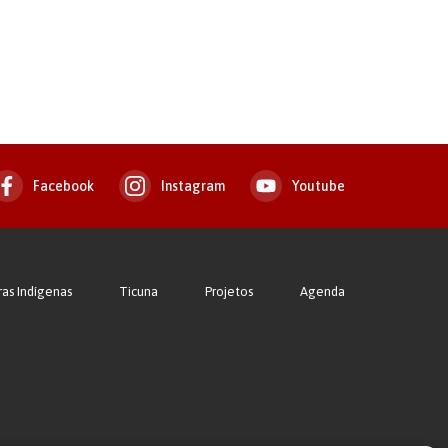
Facebook
Instagram
Youtube
ras Indígenas
Ticuna
Projetos
Agenda