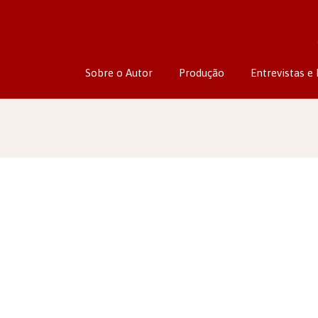
Sobre o Autor
Produção
Entrevistas e 