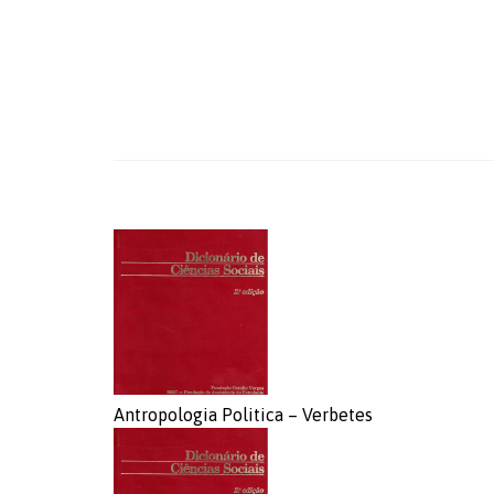
Antropologia Politica – Verbetes