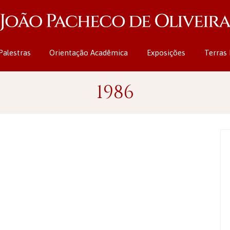
Palestras
Orientação Acadêmica
Exposições
Terras 
1986