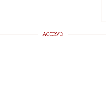
Acervo