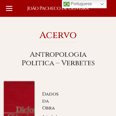
Portuguese
Acervo
Antropologia
Politica – Verbetes
Dados
da
Obra