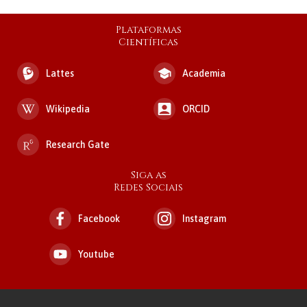
Plataformas
Científicas
Lattes
Academia
Wikipedia
ORCID
Research Gate
Siga as
Redes Sociais
Facebook
Instagram
Youtube