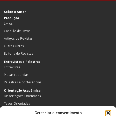
Sobre o Autor
Produção
Livros
Capítulo de Livros
Artigos de Revistas
Outras Obras
Editoria de Revistas
Entrevistas e Palestras
Entrevistas
Mesas redondas
Palestras e conferências
Orientação Acadêmica
Dissertações Orientadas
Teses Orientadas
Livros (dissertações e teses)
Gerenciar o consentimento