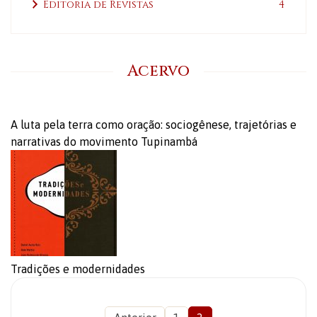
Editoria de Revistas
4
Acervo
A luta pela terra como oração: sociogênese, trajetórias e
narrativas do movimento Tupinambá
Tradições e modernidades