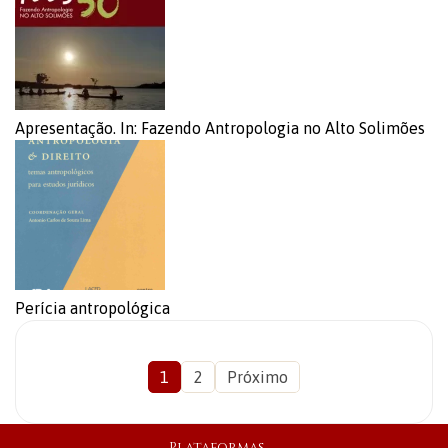
Apresentação. In: Fazendo Antropologia no Alto Solimões
Perícia antropológica
1
2
Próximo
Plataformas