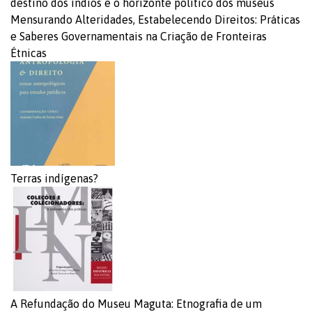
destino dos índios e o horizonte político dos museus
Mensurando Alteridades, Estabelecendo Direitos: Práticas
e Saberes Governamentais na Criação de Fronteiras
Étnicas
Terras indígenas?
A Refundação do Museu Maguta: Etnografia de um