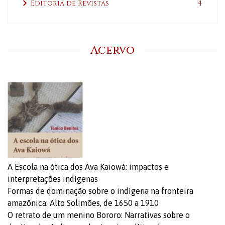
Editoria de Revistas
4
Acervo
A Escola na ótica dos Ava Kaiowá: impactos e
interpretações indígenas
Formas de dominação sobre o indígena na fronteira
amazônica: Alto Solimões, de 1650 a 1910
O retrato de um menino Bororo: Narrativas sobre o