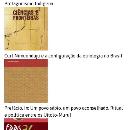
Protagonismo Indígena
Curt Nimuendaju e a configuração da etnologia no Brasil
Prefácio. In: Um povo sábio, um povo aconselhado. Ritual
e política entre os Uitoto-Muruí