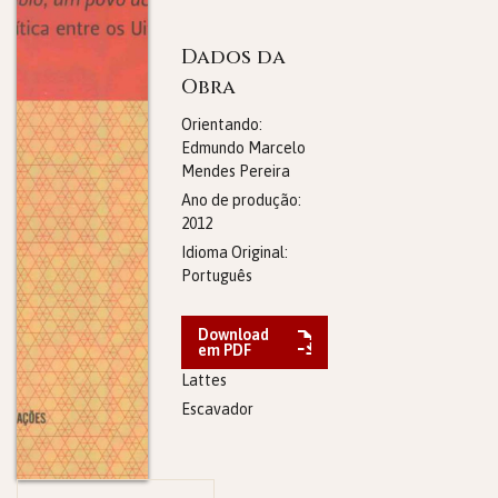
Dados da
Obra
Orientando:
Edmundo Marcelo
Mendes Pereira
Ano de produção:
2012
Idioma Original:
Português
Download
em PDF
Lattes
Escavador