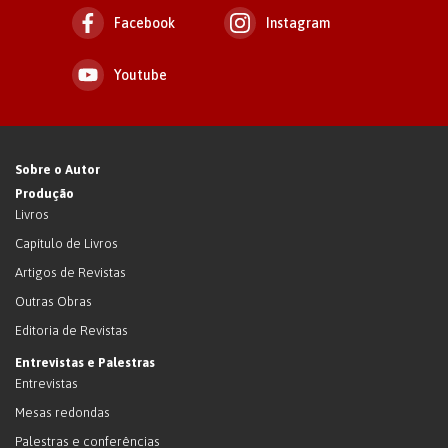
Facebook
Instagram
Youtube
Sobre o Autor
Produção
Livros
Capítulo de Livros
Artigos de Revistas
Outras Obras
Editoria de Revistas
Entrevistas e Palestras
Entrevistas
Mesas redondas
Palestras e conferências