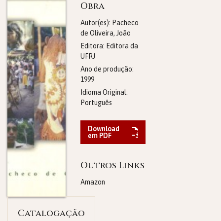
Obra
Autor(es): Pacheco
de Oliveira, João
Editora:
Editora da
UFRJ
Ano de produção:
1999
Idioma Original:
Português
Download
em PDF
Outros Links
Amazon
Catalogação