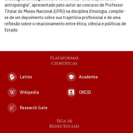
antropologia”, apresentado pelo autor ao concurso de Professor
Titular do Museu Nacional (UFRJ) na disciplina Etnologia, compõe-
se de um depoimento sobre sua trajetória profissional e de uma
reflexão sobre o relacionamento entre ética, ciência e políticas de
Estado.
Plataformas
Científicas
Lattes
Academia
Wikipedia
ORCID
Research Gate
Siga as
Redes Sociais