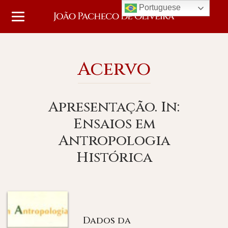
Portuguese
Acervo
Apresentação. In:
Ensaios em
Antropologia
Histórica
Dados da