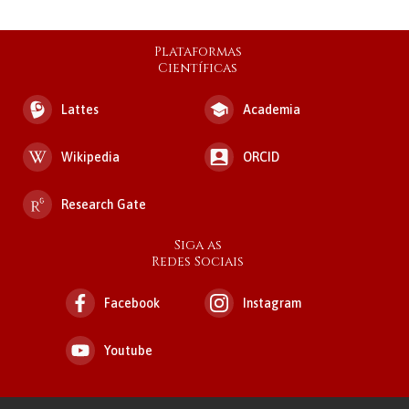
Plataformas
Científicas
Lattes
Academia
Wikipedia
ORCID
Research Gate
Siga as
Redes Sociais
Facebook
Instagram
Youtube