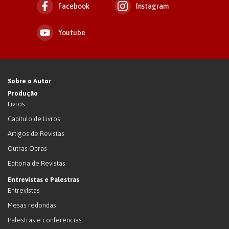
Facebook
Instagram
Youtube
Sobre o Autor
Produção
Livros
Capítulo de Livros
Artigos de Revistas
Outras Obras
Editoria de Revistas
Entrevistas e Palestras
Entrevistas
Mesas redondas
Palestras e conferências