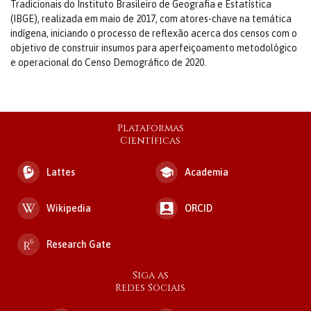
Tradicionais do Instituto Brasileiro de Geografia e Estatística
(IBGE), realizada em maio de 2017, com atores-chave na temática
indígena, iniciando o processo de reflexão acerca dos censos com o
objetivo de construir insumos para aperfeiçoamento metodológico
e operacional do Censo Demográfico de 2020.
Plataformas
Científicas
Lattes
Academia
Wikipedia
ORCID
Research Gate
Siga as
Redes Sociais