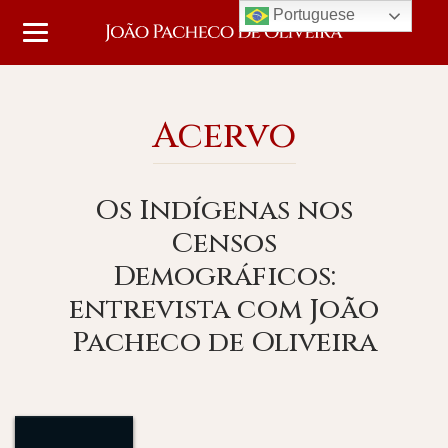
Portuguese
Acervo
Os Indígenas nos
Censos
Demográficos:
entrevista com João
Pacheco de Oliveira