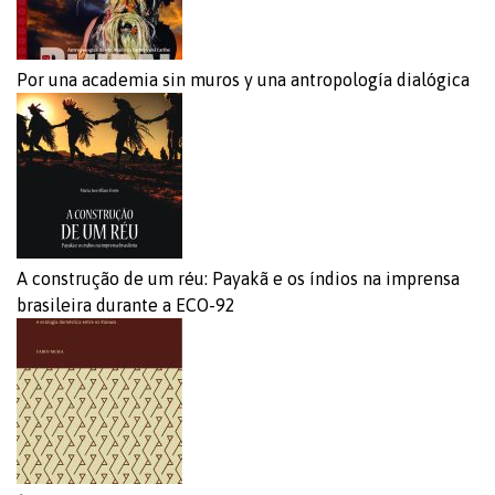
Por una academia sin muros y una antropología dialógica
A construção de um réu: Payakã e os índios na imprensa
brasileira durante a ECO-92