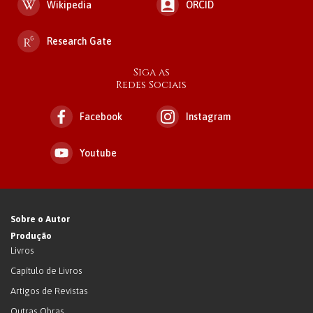
Wikipedia
ORCID
Research Gate
Siga as
Redes Sociais
Facebook
Instagram
Youtube
Sobre o Autor
Produção
Livros
Capítulo de Livros
Artigos de Revistas
Outras Obras