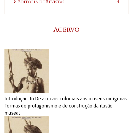
Editoria de Revistas
4
Acervo
Introdução. In De acervos coloniais aos museus indígenas.
Formas de protagonismo e de construção da ilusão
museal