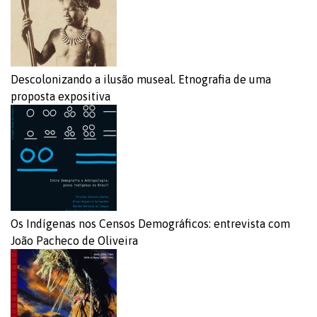
Descolonizando a ilusão museal. Etnografia de uma
proposta expositiva
Os Indígenas nos Censos Demográficos: entrevista com
João Pacheco de Oliveira