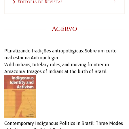
Editoria de Revistas
4
Acervo
Pluralizando tradições antropológicas: Sobre um certo
mal estar na Antropologia
Wild indians, tutelary roles, and moving frontier in
Amazonia: Images of Indians at the birth of Brazil
Contemporary Indigenous Politics in Brazil: Three Modes