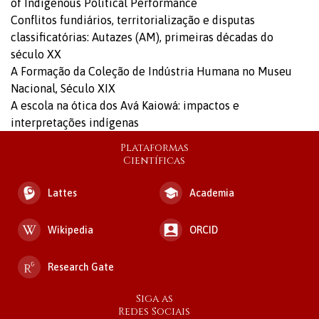
of Indigenous Political Performance
Conflitos fundiários, territorialização e disputas
classificatórias: Autazes (AM), primeiras décadas do
século XX
A Formação da Coleção de Indústria Humana no Museu
Nacional, Século XIX
A escola na ótica dos Avá Kaiowá: impactos e
interpretações indígenas
Plataformas
Científicas
Lattes
Academia
Wikipedia
ORCID
Research Gate
Siga as
Redes Sociais