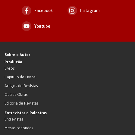
Facebook
Instagram
Youtube
Sobre o Autor
Produção
Livros
Capítulo de Livros
Artigos de Revistas
Outras Obras
Editoria de Revistas
Entrevistas e Palestras
Entrevistas
Mesas redondas